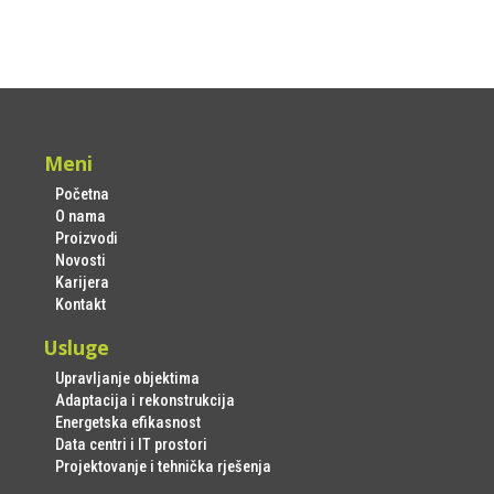
Meni
Početna
O nama
Proizvodi
Novosti
Karijera
Kontakt
Usluge
Upravljanje objektima
Adaptacija i rekonstrukcija
Energetska efikasnost
Data centri i IT prostori
Projektovanje i tehnička rješenja